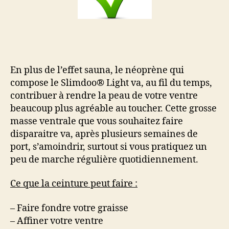
En plus de l’effet sauna, le néoprène qui
compose le Slimdoo® Light va, au fil du temps,
contribuer à rendre la peau de votre ventre
beaucoup plus agréable au toucher. Cette grosse
masse ventrale que vous souhaitez faire
disparaitre va, après plusieurs semaines de
port, s’amoindrir, surtout si vous pratiquez un
peu de marche régulière quotidiennement.
Ce que la ceinture peut faire :
– Faire fondre votre graisse
– Affiner votre ventre