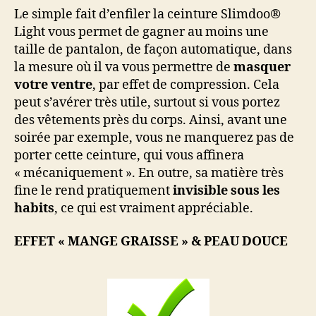
Le simple fait d’enfiler la ceinture Slimdoo®
Light vous permet de gagner au moins une
taille de pantalon, de façon automatique, dans
la mesure où il va vous permettre de
masquer
votre ventre
, par effet de compression. Cela
peut s’avérer très utile, surtout si vous portez
des vêtements près du corps. Ainsi, avant une
soirée par exemple, vous ne manquerez pas de
porter cette ceinture, qui vous affinera
« mécaniquement ». En outre, sa matière très
fine le rend pratiquement
invisible sous les
habits
, ce qui est vraiment appréciable.
EFFET « MANGE GRAISSE » & PEAU DOUCE