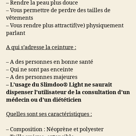
– Rendre la peau plus douce
– Vous permettre de perdre des tailles de
vêtements
– Vous rendre plus attractif(ve) physiquement
parlant
A qui s’adresse la ceinture :
– A des personnes en bonne santé
– Qui ne sont pas enceinte
– A des personnes majeures
– L’usage du Slimdoo® Light ne saurait
dispenser l’utilisateur de la consultation d’un
médecin ou d’un diététicien
Quelles sont ses caractéristiques :
– Composition : Néoprène et polyester