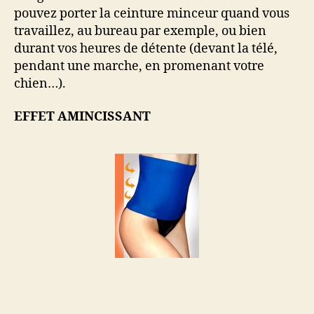
pouvez porter la ceinture minceur quand vous
travaillez, au bureau par exemple, ou bien
durant vos heures de détente (devant la télé,
pendant une marche, en promenant votre
chien…).
EFFET AMINCISSANT