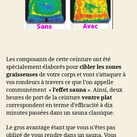
Les composants de cette ceinture ont été
spécialement élaborés pour
cibler les zones
graisseuses
de votre corps et vont s’attaquer à
vos rondeurs à travers ce que l’on appelle
communément «
l’effet sauna
». Ainsi, deux
heures de port de la ceinture
ventre plat
correspondent en terme d’efficacité à dix
minutes passées dans un sauna classique.
Le gros avantage étant que vous n’êtes pas
obligé de vous rendre dans un sauna. Vous