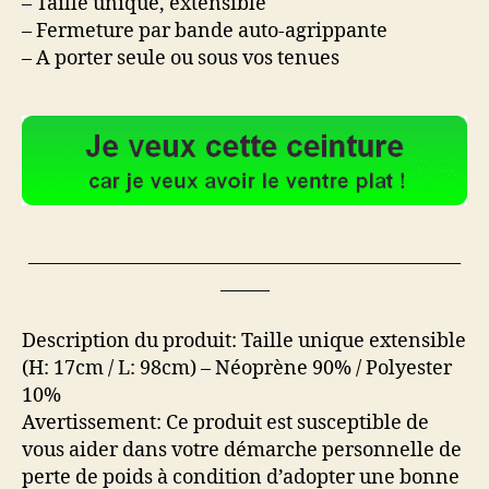
– Taille unique, extensible
– Fermeture par bande auto-agrippante
– A porter seule ou sous vos tenues
——————————————————————
——–
Description du produit: Taille unique extensible
(H: 17cm / L: 98cm) – Néoprène 90% / Polyester
10%
Avertissement: Ce produit est susceptible de
vous aider dans votre démarche personnelle de
perte de poids à condition d’adopter une bonne