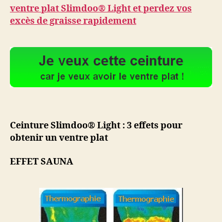
ventre plat Slimdoo® Light et perdez vos
excès de graisse rapidement
Ceinture Slimdoo® Light : 3 effets pour
obtenir un ventre plat
EFFET SAUNA