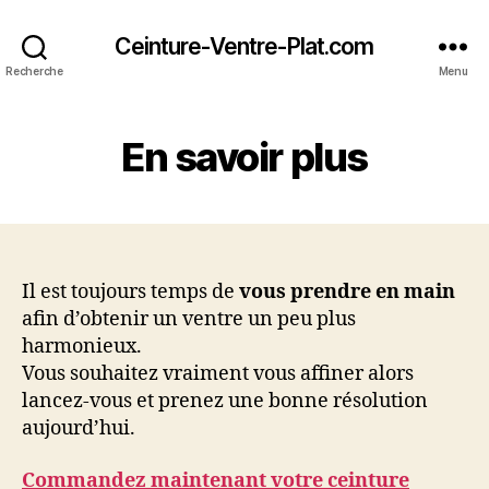
Ceinture-Ventre-Plat.com
Recherche
Menu
En savoir plus
Il est toujours temps de
vous prendre en main
afin d’obtenir un ventre un peu plus
harmonieux.
Vous souhaitez vraiment vous affiner alors
lancez-vous et prenez une bonne résolution
aujourd’hui.
Commandez maintenant votre ceinture