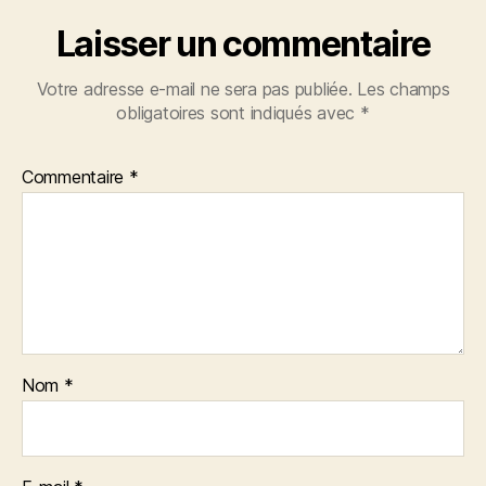
Laisser un commentaire
Votre adresse e-mail ne sera pas publiée.
Les champs
obligatoires sont indiqués avec
*
Commentaire
*
Nom
*