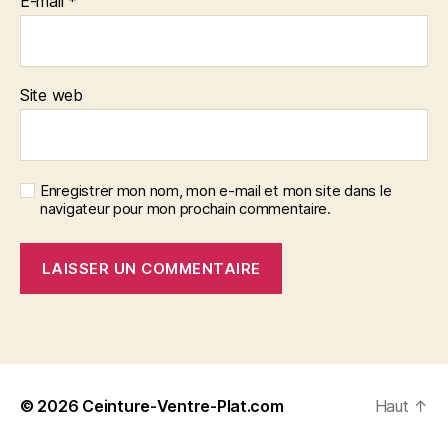
E-mail
*
Site web
Enregistrer mon nom, mon e-mail et mon site dans le
navigateur pour mon prochain commentaire.
© 2026
Ceinture-Ventre-Plat.com
Haut
↑